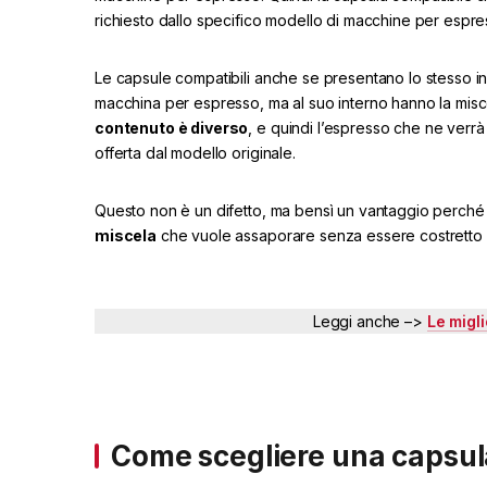
richiesto dallo specifico modello di macchine per espre
Le capsule compatibili anche se presentano lo stesso inv
macchina per espresso, ma al suo interno hanno la misc
contenuto è diverso
, e quindi l’espresso che ne ver
offerta dal modello originale.
Questo non è un difetto, ma bensì un vantaggio perché
miscela
che vuole assaporare senza essere costretto al
Leggi anche –>
Le migli
Come scegliere una capsul