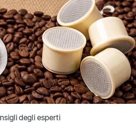
nsigli degli esperti