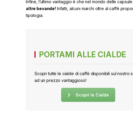
Infine, l’ultimo vantaggio è che nel mondo delle capsule
altre bevande!
Infatti, alcuni marchi oltre al caffè pr
tipologia.
PORTAMI ALLE CIALDE
Scopri tutte le cialde di caffè disponibili sul nostro s
ad un prezzo vantaggioso!
Scopri le Cialde