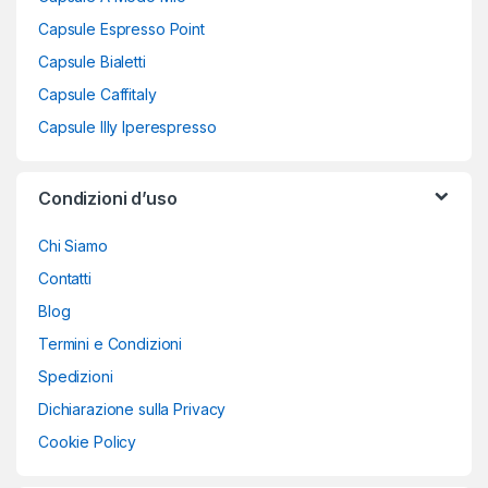
Capsule Espresso Point
Capsule Bialetti
Capsule Caffitaly
Capsule Illy Iperespresso
Condizioni d’uso
Chi Siamo
Contatti
Blog
Termini e Condizioni
Spedizioni
Dichiarazione sulla Privacy
Cookie Policy