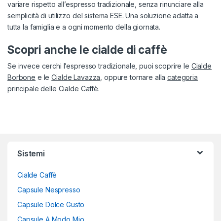
variare rispetto all’espresso tradizionale, senza rinunciare alla
semplicità di utilizzo del sistema ESE. Una soluzione adatta a
tutta la famiglia e a ogni momento della giornata.
Scopri anche le cialde di caffè
Se invece cerchi l’espresso tradizionale, puoi scoprire le
Cialde
Borbone
e le
Cialde Lavazza
, oppure tornare alla
categoria
principale delle Cialde Caffè
.
Sistemi
Cialde Caffè
Capsule Nespresso
Capsule Dolce Gusto
Capsule A Modo Mio