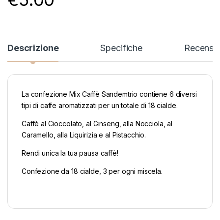
Descrizione
Specifiche
Recensio
La confezione Mix Caffè Sandemtrio contiene 6 diversi
tipi di caffe aromatizzati per un totale di 18 cialde.
Caffè al Cioccolato, al Ginseng, alla Nocciola, al
Caramello, alla Liquirizia e al Pistacchio.
Rendi unica la tua pausa caffè!
Confezione da 18 cialde, 3 per ogni miscela.