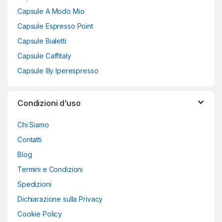
Capsule A Modo Mio
Capsule Espresso Point
Capsule Bialetti
Capsule Caffitaly
Capsule Illy Iperespresso
Condizioni d’uso
Chi Siamo
Contatti
Blog
Termini e Condizioni
Spedizioni
Dichiarazione sulla Privacy
Cookie Policy