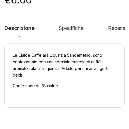
Descrizione
Specifiche
Recensio
Le Cialde Caffè alla Liquirizia Sandemetrio, sono
confezionate con una speciale miscela di caffè
aromatizzata alla liquirizia. Adatto per chi ama i gusti
decisi.
Confezione da 18 cialde