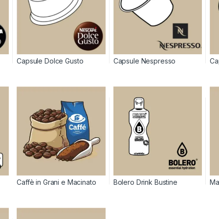
Capsule Dolce Gusto
Capsule Nespresso
Ca
Caffè in Grani e Macinato
Bolero Drink Bustine
Ma