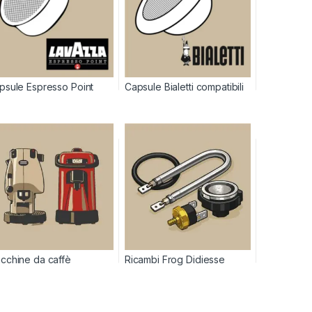
psule Espresso Point
Capsule Bialetti compatibili
cchine da caffè
Ricambi Frog Didiesse