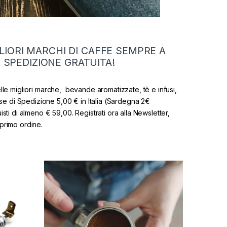
LIORI MARCHI DI CAFFE SEMPRE A
 SPEDIZIONE GRATUITA!
lle migliori marche, bevande aromatizzate, tè e infusi,
se di Spedizione 5,00 € in Italia (Sardegna 2€
sti di almeno € 59,00. Registrati ora alla Newsletter,
 primo ordine.