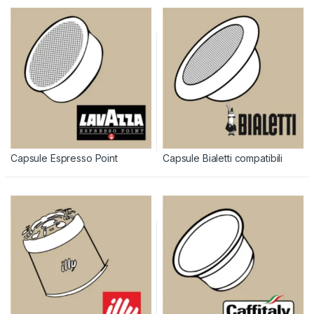
Capsule Espresso Point
Capsule Bialetti compatibili