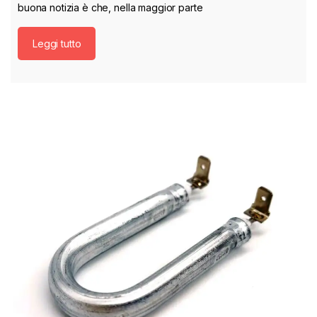
buona notizia è che, nella maggior parte
Leggi tutto