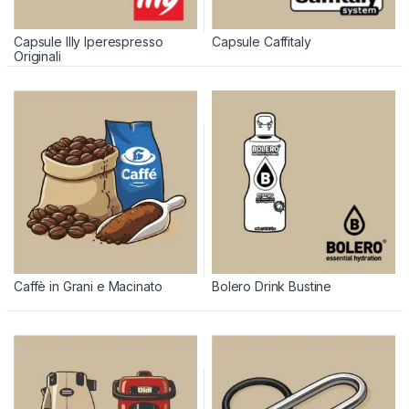
Capsule Illy Iperespresso
Capsule Caffitaly
Originali
Caffè in Grani e Macinato
Bolero Drink Bustine