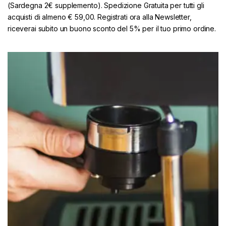
(Sardegna 2€ supplemento). Spedizione Gratuita per tutti gli
acquisti di almeno € 59,00. Registrati ora alla Newsletter,
riceverai subito un buono sconto del 5% per il tuo primo ordine.