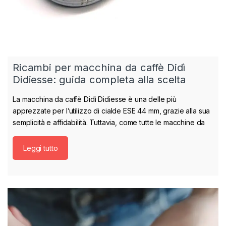
Ricambi per macchina da caffè Didì
Didiesse: guida completa alla scelta
La macchina da caffè Didì Didiesse è una delle più
apprezzate per l’utilizzo di cialde ESE 44 mm, grazie alla sua
semplicità e affidabilità. Tuttavia, come tutte le macchine da
Leggi tutto