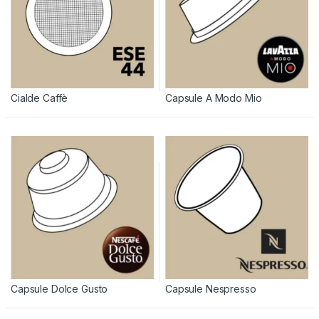
Cialde Caffè
Capsule A Modo Mio
Capsule Dolce Gusto
Capsule Nespresso