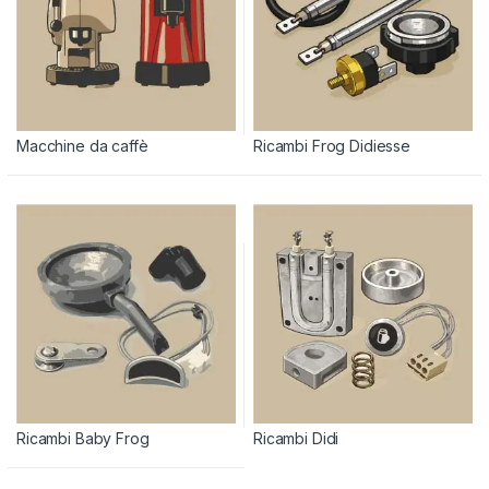
Macchine da caffè
Ricambi Frog Didiesse
Ricambi Baby Frog
Ricambi Didi