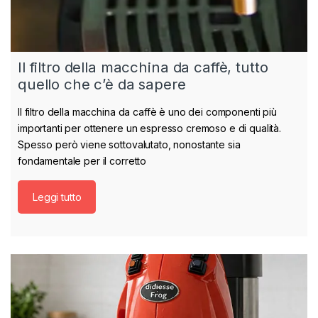
Il filtro della macchina da caffè, tutto
quello che c’è da sapere
Il filtro della macchina da caffè è uno dei componenti più
importanti per ottenere un espresso cremoso e di qualità.
Spesso però viene sottovalutato, nonostante sia
fondamentale per il corretto
Leggi tutto