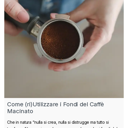
Come (ri)Utilizzare i Fondi del Caffè
Macinato
Che in natura “nulla si crea, nulla si distrugge ma tutto si