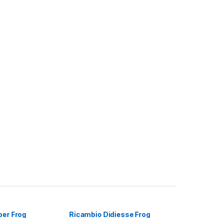
per Frog
Ricambio Didiesse Frog