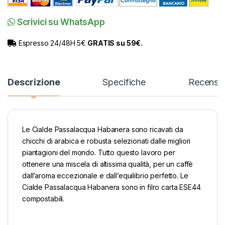
Scrivici su WhatsApp
Espresso 24/48H 5€
GRATIS su 59€.
Descrizione
Specifiche
Recensio
Le Cialde Passalacqua Habanera sono ricavati da
chicchi di arabica e robusta selezionati dalle migliori
piantagioni del mondo. Tutto questo lavoro per
ottenere una miscela di altissima qualità, per un caffè
dall’aroma eccezionale e dall’equilibrio perfetto. Le
Cialde Passalacqua Habanera sono in filro carta ESE44
compostabili.