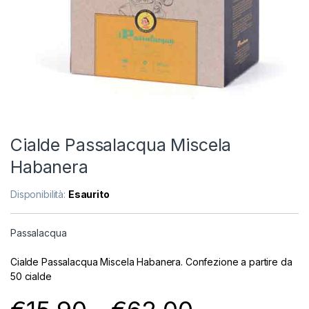
Cialde Passalacqua Miscela
Habanera
Disponibilità:
Esaurito
Passalacqua
Cialde Passalacqua Miscela Habanera. Confezione a partire da
50 cialde