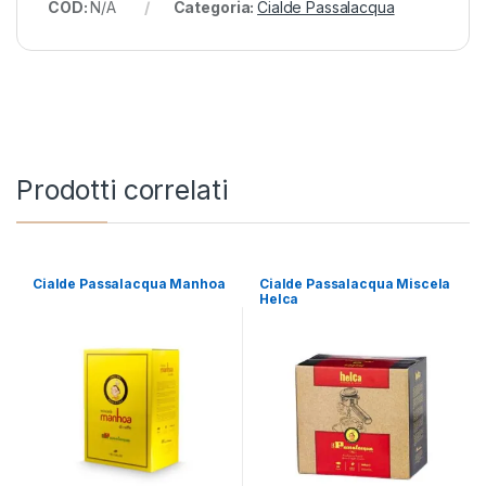
COD:
N/A
Categoria:
Cialde Passalacqua
Prodotti correlati
Cialde Passalacqua Manhoa
Cialde Passalacqua Miscela
Helca