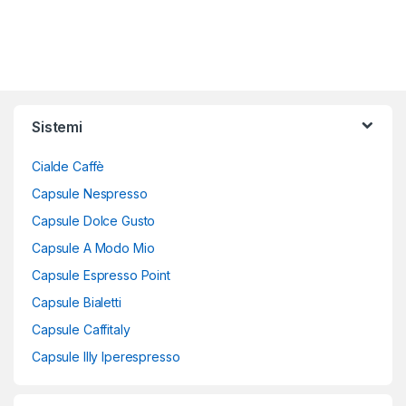
Sistemi
Cialde Caffè
Capsule Nespresso
Capsule Dolce Gusto
Capsule A Modo Mio
Capsule Espresso Point
Capsule Bialetti
Capsule Caffitaly
Capsule Illy Iperespresso