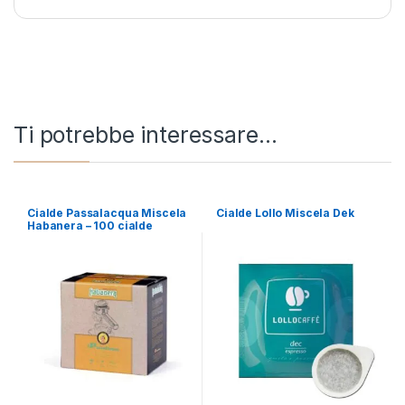
Ti potrebbe interessare…
Cialde Passalacqua Miscela
Cialde Lollo Miscela Dek
Habanera – 100 cialde