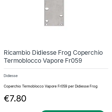
Ricambio Didiesse Frog Coperchio
Termoblocco Vapore Fr059
Didiesse
Coperchio Termoblocco Vapore Fr059 per Didiesse Frog
€
7.80