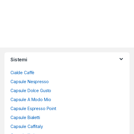
Sistemi
Cialde Caffè
Capsule Nespresso
Capsule Dolce Gusto
Capsule A Modo Mio
Capsule Espresso Point
Capsule Bialetti
Capsule Caffitaly