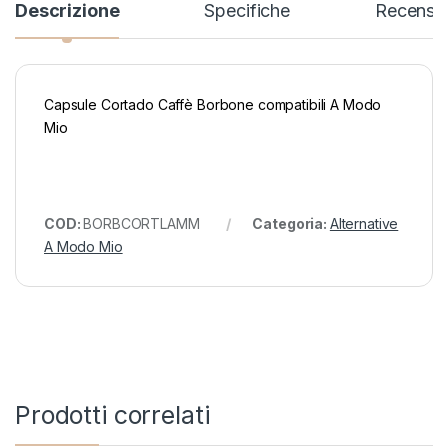
Descrizione
Specifiche
Recensio
Capsule Cortado Caffè Borbone compatibili A Modo
Mio
COD:
BORBCORTLAMM
Categoria:
Alternative
A Modo Mio
Prodotti correlati