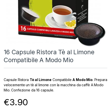
16 Capsule Ristora Tè al Limone
Compatibile A Modo Mio
Capsule Ristora
Tè al Limone
Compatibile
A Modo Mio
. Prepara
velocemente un tè al limone con la macchina da caffè A Modo
Mio. Confezione da 16 capsule.
€
3.90