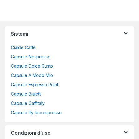
Sistemi
Cialde Caffè
Capsule Nespresso
Capsule Dolce Gusto
Capsule A Modo Mio
Capsule Espresso Point
Capsule Bialetti
Capsule Caffitaly
Capsule Illy Iperespresso
Condizioni d’uso