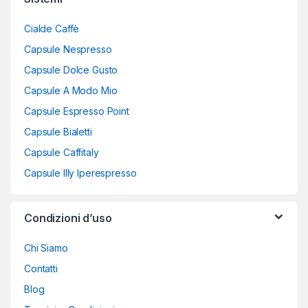
Cialde Caffè
Capsule Nespresso
Capsule Dolce Gusto
Capsule A Modo Mio
Capsule Espresso Point
Capsule Bialetti
Capsule Caffitaly
Capsule Illy Iperespresso
Condizioni d’uso
Chi Siamo
Contatti
Blog