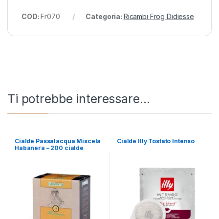
COD:
Fr070
Categoria:
Ricambi Frog Didiesse
Ti potrebbe interessare…
Cialde Passalacqua Miscela
Cialde Illy Tostato Intenso
Habanera – 200 cialde