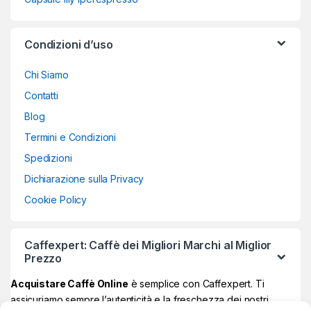
Condizioni d’uso
Chi Siamo
Contatti
Blog
Termini e Condizioni
Spedizioni
Dichiarazione sulla Privacy
Cookie Policy
Caffexpert: Caffè dei Migliori Marchi al Miglior
Prezzo
Acquistare Caffè Online
è semplice con Caffexpert. Ti
assicuriamo sempre l’autenticità e la freschezza dei nostri