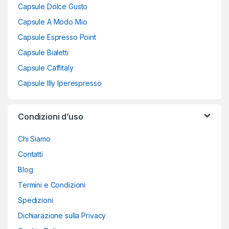
Capsule Dolce Gusto
Capsule A Modo Mio
Capsule Espresso Point
Capsule Bialetti
Capsule Caffitaly
Capsule Illy Iperespresso
Condizioni d’uso
Chi Siamo
Contatti
Blog
Termini e Condizioni
Spedizioni
Dichiarazione sulla Privacy