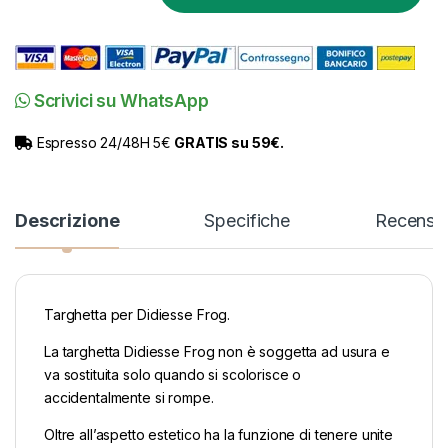
Scrivici su WhatsApp
Espresso 24/48H 5€
GRATIS su 59€.
Descrizione
Specifiche
Recensio
Targhetta per Didiesse Frog.
La targhetta Didiesse Frog non è soggetta ad usura e
va sostituita solo quando si scolorisce o
accidentalmente si rompe.
Oltre all’aspetto estetico ha la funzione di tenere unite