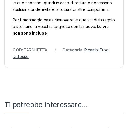
le due scocche, quindi in caso di rottura è necessario
sostituirla onde evitare la rottura di altre componenti.
Per il montaggio basta rimuovere le due viti di fissaggio
e sostituire la vecchia targhetta con la nuova.
Le viti
non sono incluse
.
COD:
TARGHETTA
Categoria:
Ricambi Frog
Didiesse
Ti potrebbe interessare…