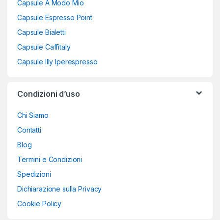
Capsule A Modo Mio
Capsule Espresso Point
Capsule Bialetti
Capsule Caffitaly
Capsule Illy Iperespresso
Condizioni d’uso
Chi Siamo
Contatti
Blog
Termini e Condizioni
Spedizioni
Dichiarazione sulla Privacy
Cookie Policy