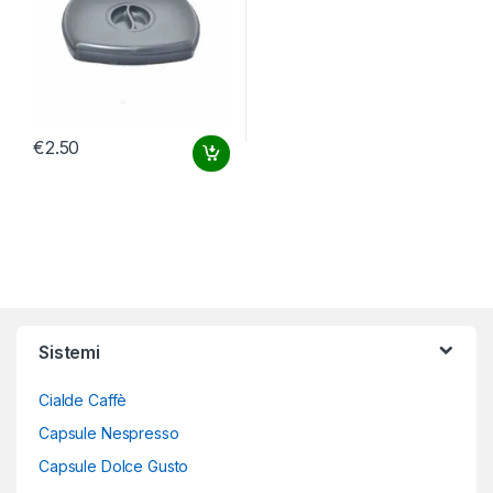
€
2.50
Sistemi
Cialde Caffè
Capsule Nespresso
Capsule Dolce Gusto