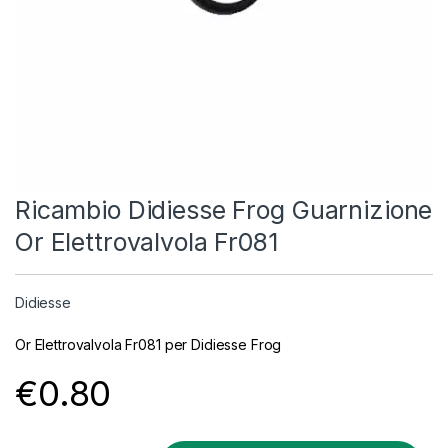
Ricambio Didiesse Frog Guarnizione
Or Elettrovalvola Fr081
Didiesse
Or Elettrovalvola Fr081 per Didiesse Frog
€
0.80