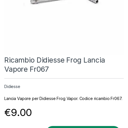
Ricambio Didiesse Frog Lancia
Vapore Fr067
Didiesse
Lancia Vapore per Didiesse Frog Vapor. Codice ricambio Fr067.
€
9.00