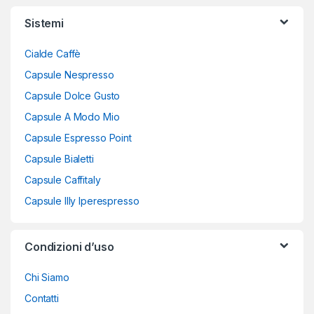
Sistemi
Cialde Caffè
Capsule Nespresso
Capsule Dolce Gusto
Capsule A Modo Mio
Capsule Espresso Point
Capsule Bialetti
Capsule Caffitaly
Capsule Illy Iperespresso
Condizioni d’uso
Chi Siamo
Contatti