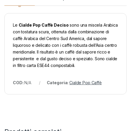
Le
Cialde Pop Caffè Deciso
sono una miscela Arabica
con tostatura scura, ottenuta dalla combinazione di
caffè Arabica del Centro Sud America, dal sapore
liquoroso e delicato con i caffè robusta dell’Asia centro
meridionale. Il risultato è un caffè dal sapore ricco e
persistente e dal gusto deciso e speziato. Sono cialde
in filtro carta ESE44 compostabili.
COD:
N/A
Categoria:
Cialde Pop Caffè