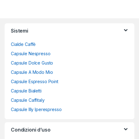
Sistemi
Cialde Caffè
Capsule Nespresso
Capsule Dolce Gusto
Capsule A Modo Mio
Capsule Espresso Point
Capsule Bialetti
Capsule Caffitaly
Capsule Illy Iperespresso
Condizioni d’uso