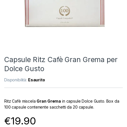
Capsule Ritz Cafè Gran Grema per
Dolce Gusto
Disponibilità:
Esaurito
Ritz Cafè miscela
Gran Grema
in capsule Dolce Gusto. Box da
100 capsule contenente sacchetti da 20 capsule.
€
19.90