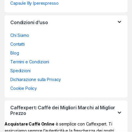
Capsule Illy Iperespresso
Condizioni d’uso
Chi Siamo
Contatti
Blog
Termini e Condizioni
Spedizioni
Dichiarazione sulla Privacy
Cookie Policy
Caffexpert: Caffè dei Migliori Marchi al Miglior
Prezzo
Acquistare Caffè Online
è semplice con Caffexpert. Ti
assicuriamo sempre l’autenticità e la freschezza dei nostri