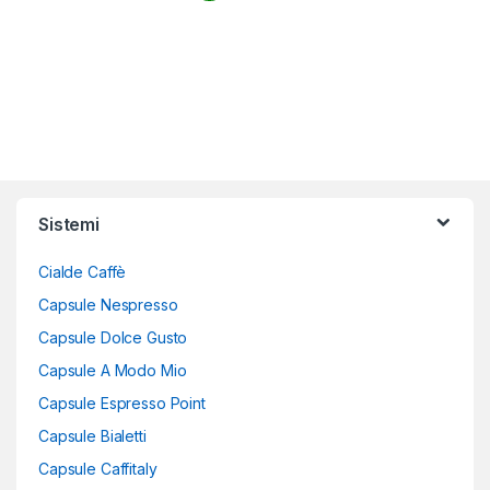
Sistemi
Cialde Caffè
Capsule Nespresso
Capsule Dolce Gusto
Capsule A Modo Mio
Capsule Espresso Point
Capsule Bialetti
Capsule Caffitaly