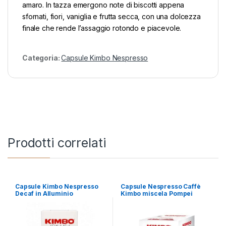
amaro. In tazza emergono note di biscotti appena
sfornati, fiori, vaniglia e frutta secca, con una dolcezza
finale che rende l’assaggio rotondo e piacevole.
Categoria:
Capsule Kimbo Nespresso
Prodotti correlati
Capsule Kimbo Nespresso
Capsule Nespresso Caffè
Decaf in Alluminio
Kimbo miscela Pompei
Compatibili