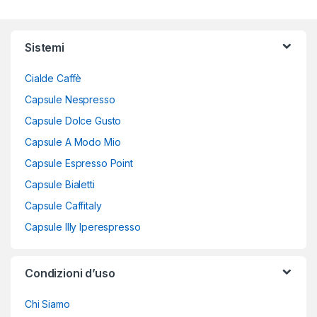
Sistemi
Cialde Caffè
Capsule Nespresso
Capsule Dolce Gusto
Capsule A Modo Mio
Capsule Espresso Point
Capsule Bialetti
Capsule Caffitaly
Capsule Illy Iperespresso
Condizioni d’uso
Chi Siamo