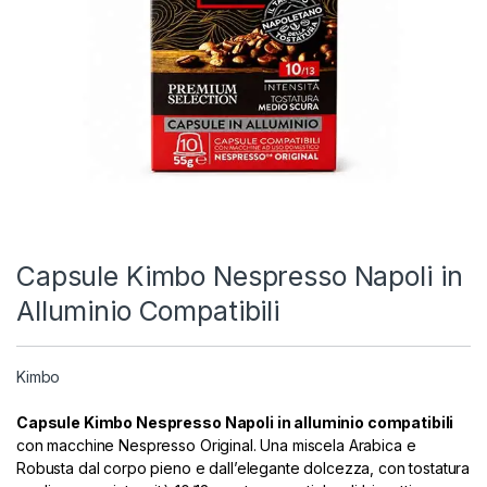
Capsule Kimbo Nespresso Napoli in
Alluminio Compatibili
Kimbo
Capsule Kimbo Nespresso Napoli in alluminio compatibili
con macchine Nespresso Original. Una miscela Arabica e
Robusta dal corpo pieno e dall’elegante dolcezza, con tostatura