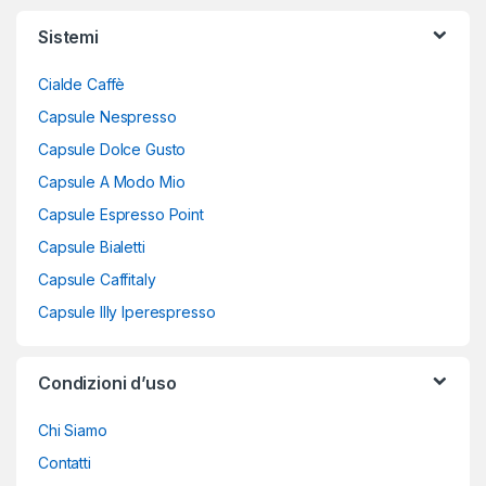
Sistemi
Cialde Caffè
Capsule Nespresso
Capsule Dolce Gusto
Capsule A Modo Mio
Capsule Espresso Point
Capsule Bialetti
Capsule Caffitaly
Capsule Illy Iperespresso
Condizioni d’uso
Chi Siamo
Contatti