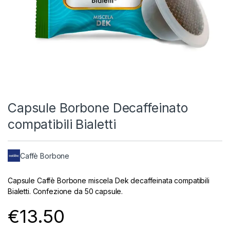
Capsule Borbone Decaffeinato
compatibili Bialetti
Caffè Borbone
Capsule Caffè Borbone miscela Dek decaffeinata compatibili
Bialetti. Confezione da 50 capsule.
€
13.50