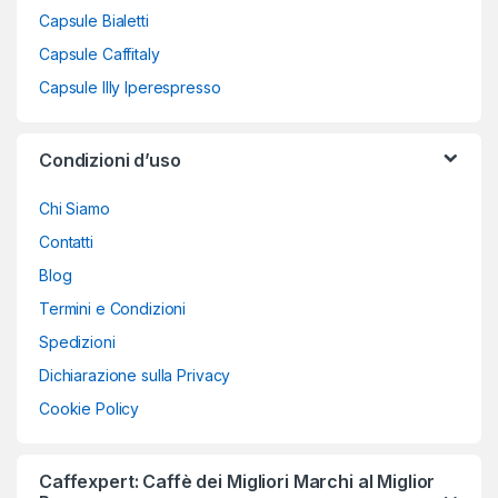
Capsule Bialetti
Capsule Caffitaly
Capsule Illy Iperespresso
Condizioni d’uso
Chi Siamo
Contatti
Blog
Termini e Condizioni
Spedizioni
Dichiarazione sulla Privacy
Cookie Policy
Caffexpert: Caffè dei Migliori Marchi al Miglior