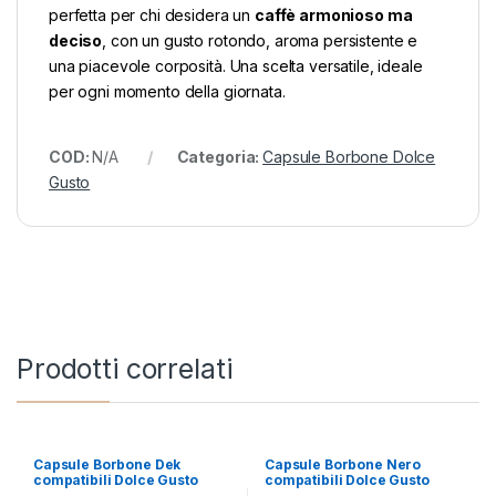
perfetta per chi desidera un
caffè armonioso ma
deciso
, con un gusto rotondo, aroma persistente e
una piacevole corposità. Una scelta versatile, ideale
per ogni momento della giornata.
COD:
N/A
Categoria:
Capsule Borbone Dolce
Gusto
Prodotti correlati
Capsule Borbone Dek
Capsule Borbone Nero
compatibili Dolce Gusto
compatibili Dolce Gusto