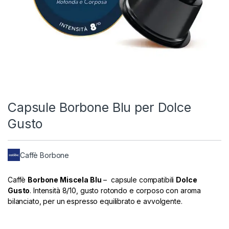
Capsule Borbone Blu per Dolce
Gusto
Caffè Borbone
Caffè
Borbone Miscela Blu
– capsule compatibili
Dolce
Gusto
. Intensità 8/10, gusto rotondo e corposo con aroma
bilanciato, per un espresso equilibrato e avvolgente.