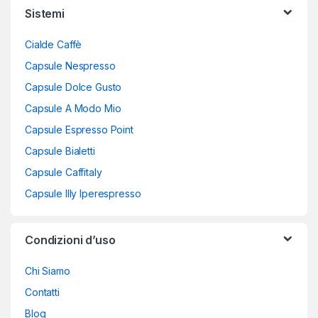
Sistemi
Cialde Caffè
Capsule Nespresso
Capsule Dolce Gusto
Capsule A Modo Mio
Capsule Espresso Point
Capsule Bialetti
Capsule Caffitaly
Capsule Illy Iperespresso
Condizioni d’uso
Chi Siamo
Contatti
Blog