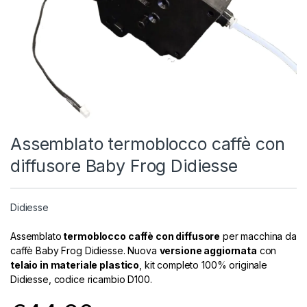
Assemblato termoblocco caffè con
diffusore Baby Frog Didiesse
Didiesse
Assemblato
termoblocco caffè con diffusore
per macchina da
caffè Baby Frog Didiesse. Nuova
versione aggiornata
con
telaio in materiale plastico
, kit completo 100% originale
Didiesse, codice ricambio D100.